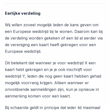
Eerlijke verdeling
Wij willen zoveel mogelijk leden de kans geven om
een Europese wedstrijd bij te wonen. Daarom kan bij
de verdeling worden gekeken of een lid al eerder via
de vereniging een kaart heeft gekregen voor een
Europese wedstrijd.
Dit betekent dat wanneer je voor wedstrijd X een
kaart hebt gekregen en je je ook inschrijft voor
wedstrijd Y, leden die nog geen kaart hebben gehad
mogelijk voorrang krijgen. Alleen wanneer er
onvoldoende aanmeldingen zijn, kun je opnieuw in
aanmerking komen voor een kaart.
Bij schaarste geldt in principe dat ieder lid maximaal