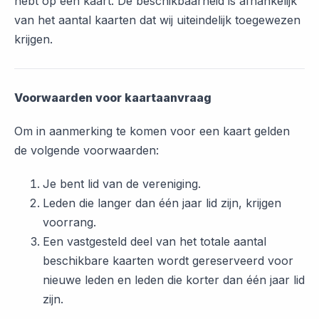
hebt op een kaart. De beschikbaarheid is afhankelijk
van het aantal kaarten dat wij uiteindelijk toegewezen
krijgen.
Voorwaarden voor kaartaanvraag
Om in aanmerking te komen voor een kaart gelden
de volgende voorwaarden:
Je bent lid van de vereniging.
Leden die langer dan één jaar lid zijn, krijgen
voorrang.
Een vastgesteld deel van het totale aantal
beschikbare kaarten wordt gereserveerd voor
nieuwe leden en leden die korter dan één jaar lid
zijn.