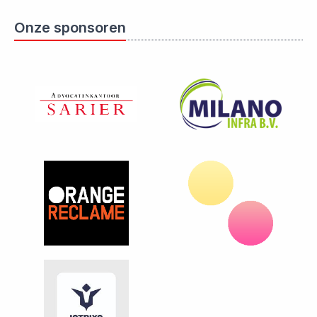
Onze sponsoren