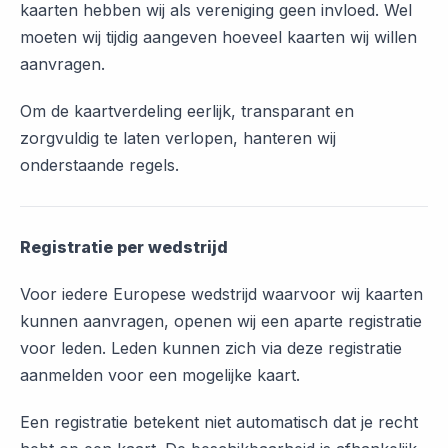
kaarten hebben wij als vereniging geen invloed. Wel
moeten wij tijdig aangeven hoeveel kaarten wij willen
aanvragen.
Om de kaartverdeling eerlijk, transparant en
zorgvuldig te laten verlopen, hanteren wij
onderstaande regels.
Registratie per wedstrijd
Voor iedere Europese wedstrijd waarvoor wij kaarten
kunnen aanvragen, openen wij een aparte registratie
voor leden. Leden kunnen zich via deze registratie
aanmelden voor een mogelijke kaart.
Een registratie betekent niet automatisch dat je recht