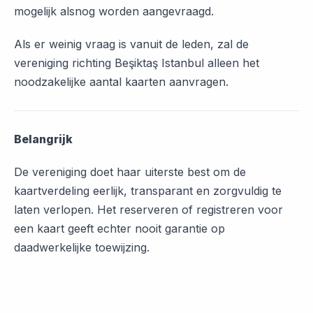
mogelijk alsnog worden aangevraagd.
Als er weinig vraag is vanuit de leden, zal de
vereniging richting Beşiktaş Istanbul alleen het
noodzakelijke aantal kaarten aanvragen.
Belangrijk
De vereniging doet haar uiterste best om de
kaartverdeling eerlijk, transparant en zorgvuldig te
laten verlopen. Het reserveren of registreren voor
een kaart geeft echter nooit garantie op
daadwerkelijke toewijzing.