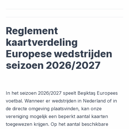
Reglement
kaartverdeling
Europese wedstrijden
seizoen 2026/2027
In het seizoen 2026/2027 speelt Beşiktaş Europees
voetbal. Wanneer er wedstrijden in Nederland of in
de directe omgeving plaatsvinden, kan onze
vereniging mogelijk een beperkt aantal kaarten
toegewezen krijgen. Op het aantal beschikbare