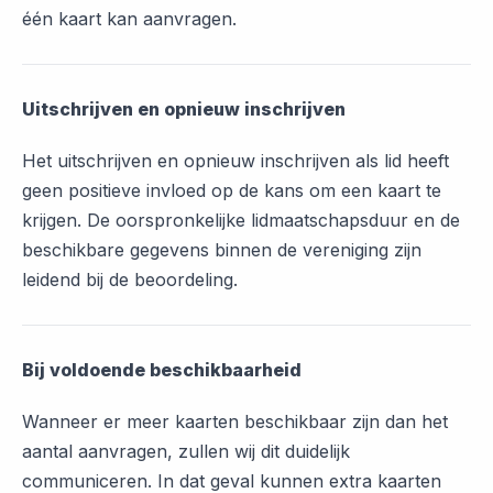
één kaart kan aanvragen.
Uitschrijven en opnieuw inschrijven
Het uitschrijven en opnieuw inschrijven als lid heeft
geen positieve invloed op de kans om een kaart te
krijgen. De oorspronkelijke lidmaatschapsduur en de
beschikbare gegevens binnen de vereniging zijn
leidend bij de beoordeling.
Bij voldoende beschikbaarheid
Wanneer er meer kaarten beschikbaar zijn dan het
aantal aanvragen, zullen wij dit duidelijk
communiceren. In dat geval kunnen extra kaarten