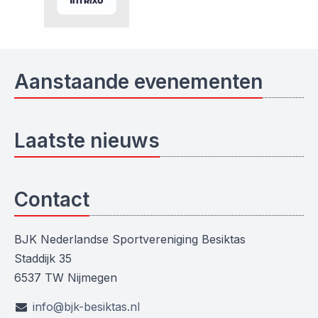
Aanstaande evenementen
Laatste nieuws
Contact
BJK Nederlandse Sportvereniging Besiktas
Staddijk 35
6537 TW Nijmegen
info@bjk-besiktas.nl