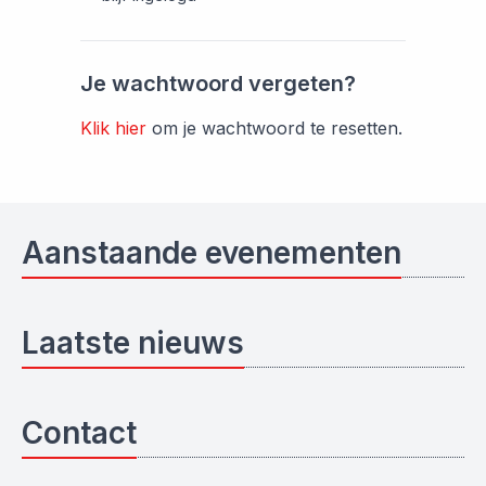
Je wachtwoord vergeten?
Klik hier
om je wachtwoord te resetten.
Aanstaande evenementen
Laatste nieuws
Contact