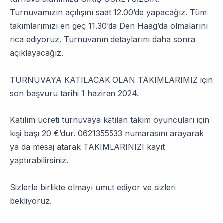
Turnuvamızın açılışını saat 12.00’de yapacağız. Tüm
takımlarımızı en geç 11.30’da Den Haag’da olmalarını
rica ediyoruz. Turnuvanın detaylarını daha sonra
açıklayacağız.
TURNUVAYA KATILACAK OLAN TAKIMLARIMIZ için
son başvuru tarihi 1 haziran 2024.
Katılım ücreti turnuvaya katılan takım oyuncuları için
kişi başı 20 €’dur. 0621355533 numarasını arayarak
ya da mesaj atarak TAKIMLARINIZI kayıt
yaptırabilirsiniz.
Sizlerle birlikte olmayı umut ediyor ve sizleri
bekliyoruz.