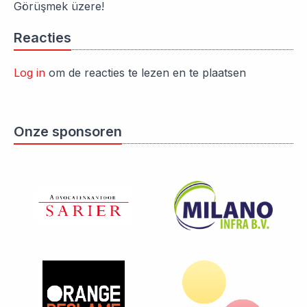
Görüşmek üzere!
Reacties
Log in
om de reacties te lezen en te plaatsen
Onze sponsoren