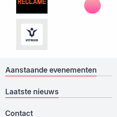
Aanstaande evenementen
Laatste nieuws
Contact