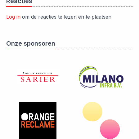
Reacties
Log in
om de reacties te lezen en te plaatsen
Onze sponsoren