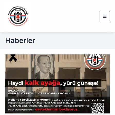
Togg
navig
Haberler