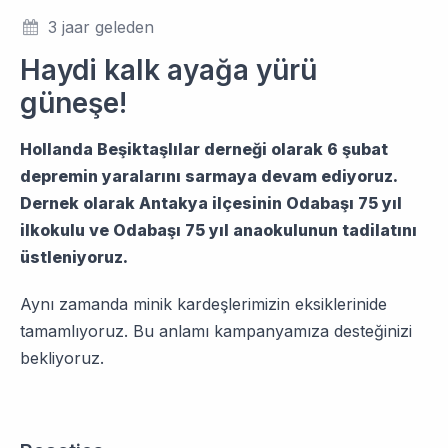
3 jaar geleden
Haydi kalk ayağa yürü
güneşe!
Hollanda Beşiktaşlılar derneği olarak 6 şubat
depremin yaralarını sarmaya devam ediyoruz.
Dernek olarak Antakya ilçesinin Odabaşı 75 yıl
ilkokulu ve Odabaşı 75 yıl anaokulunun tadilatını
üstleniyoruz.
Aynı zamanda minik kardeşlerimizin eksiklerinide
tamamlıyoruz. Bu anlamı kampanyamıza desteğinizi
bekliyoruz.