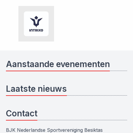
Aanstaande evenementen
Laatste nieuws
Contact
BJK Nederlandse Sportvereniging Besiktas