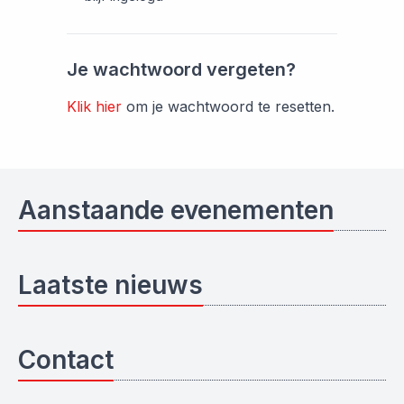
Je wachtwoord vergeten?
Klik hier
om je wachtwoord te resetten.
Aanstaande evenementen
Laatste nieuws
Contact