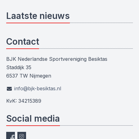
Laatste nieuws
Contact
BJK Nederlandse Sportvereniging Besiktas
Staddijk 35
6537 TW Nijmegen
info@bjk-besiktas.nl
KvK: 34215389
Social media