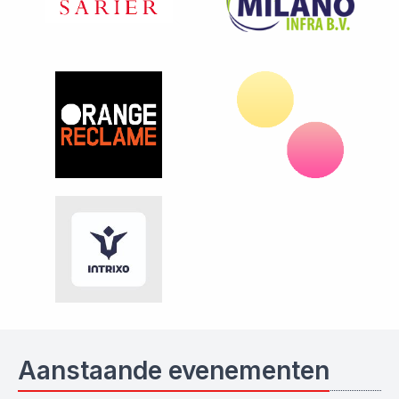
Aanstaande evenementen