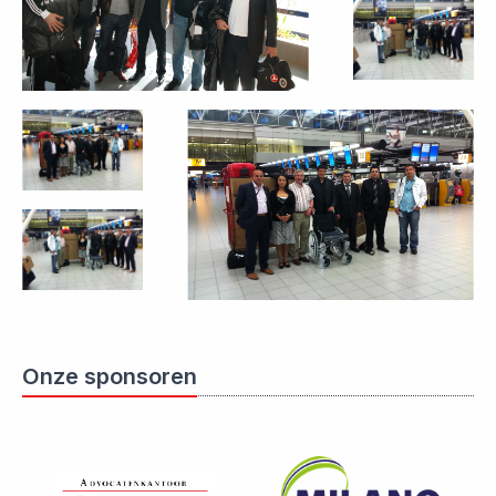
Onze sponsoren