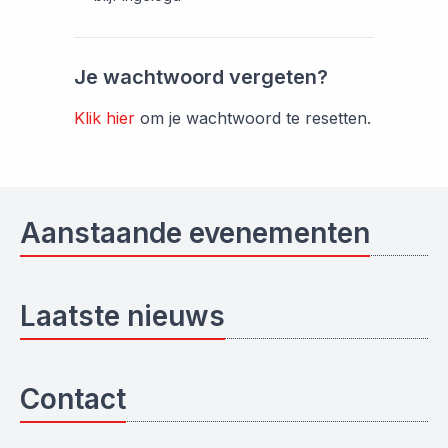
Je wachtwoord vergeten?
Klik hier
om je wachtwoord te resetten.
Aanstaande evenementen
Laatste nieuws
Contact