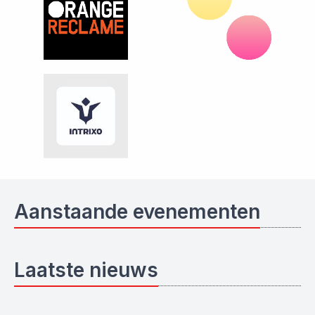
Aanstaande evenementen
Laatste nieuws