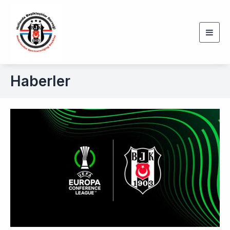
Togg
navig
Haberler