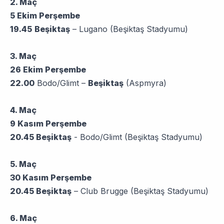
2. Maç
5 Ekim Perşembe
19.45
Beşiktaş
– Lugano (Beşiktaş Stadyumu)
3. Maç
26 Ekim Perşembe
22.00
Bodo/Glimt –
Beşiktaş
(Aspmyra)
4. Maç
9 Kasım Perşembe
20.45 Beşiktaş
- Bodo/Glimt (Beşiktaş Stadyumu)
5. Maç
30 Kasım Perşembe
20.45 Beşiktaş
– Club Brugge (Beşiktaş Stadyumu)
6. Maç