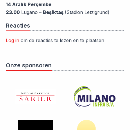
14 Aralık Perşembe
23.00
Lugano –
Beşiktaş
(Stadion Letzigrund)
Reacties
Log in
om de reacties te lezen en te plaatsen
Onze sponsoren